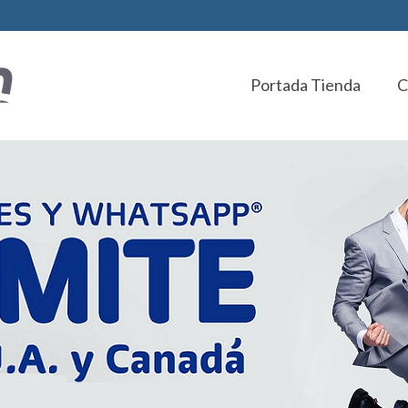
Portada Tienda
C