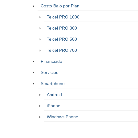
Costo Bajo por Plan
Telcel PRO 1000
Telcel PRO 300
Telcel PRO 500
Telcel PRO 700
Financiado
Servicios
Smartphone
Android
iPhone
Windows Phone