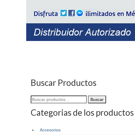
Buscar Productos
Buscar
por:
Categorias de los productos
Accesorios